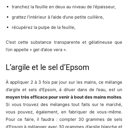
tranchez la feuille en deux au niveau de l’épaisseur,
grattez l’intérieur à l’aide d’une petite cuillère,
récupérez la pulpe de la feuille,
C’est cette substance transparente et gélatineuse que
l’on appelle « gel d’aloe vera ».
L’argile et le sel d’Epsom
À appliquer 2 à 3 fois par jour sur les mains, ce mélange
d’argile et sels d’Epsom, à diluer dans de l’eau, est un
moyen très efficace pour venir à bout des mains moites
.
Si vous trouvez des mélanges tout faits sur le marché,
vous pouvez, également, en fabriquer de vous-même.
Pour ce faire, il faudra : compter 30 grammes de sels
d’Epsom à mélanger avec 30 grammes d’argile blanche et