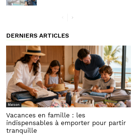
DERNIERS ARTICLES
Maison
Vacances en famille : les
indispensables à emporter pour partir
tranquille