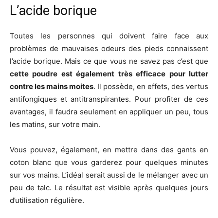
L’acide borique
Toutes les personnes qui doivent faire face aux
problèmes de mauvaises odeurs des pieds connaissent
l’acide borique. Mais ce que vous ne savez pas c’est que
cette poudre est également très efficace pour lutter
contre les mains moites
. Il possède, en effets, des vertus
antifongiques et antitranspirantes. Pour profiter de ces
avantages, il faudra seulement en appliquer un peu, tous
les matins, sur votre main.
Vous pouvez, également, en mettre dans des gants en
coton blanc que vous garderez pour quelques minutes
sur vos mains. L’idéal serait aussi de le mélanger avec un
peu de talc. Le résultat est visible après quelques jours
d’utilisation régulière.