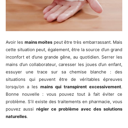
Avoir les
mains moites
peut être très embarrassant. Mais
cette situation peut, également, être la source d’un grand
inconfort et d’une grande gêne, au quotidien. Serrer les
mains d’un collaborateur, caresser les joues d’un enfant,
essuyer une trace sur sa chemise blanche : des
situations qui peuvent être de véritables épreuves
lorsqu’on a les
mains qui transpirent excessivement
.
Bonne nouvelle : vous pouvez tout à fait éviter ce
problème. S’il existe des traitements en pharmacie, vous
pouvez aussi
régler ce problème avec des solutions
naturelles
.