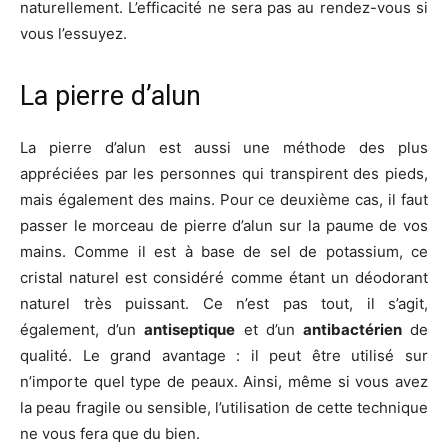
naturellement. L’efficacité ne sera pas au rendez-vous si
vous l’essuyez.
La pierre d’alun
La pierre d’alun est aussi une méthode des plus
appréciées par les personnes qui transpirent des pieds,
mais également des mains. Pour ce deuxième cas, il faut
passer le morceau de pierre d’alun sur la paume de vos
mains. Comme il est à base de sel de potassium, ce
cristal naturel est considéré comme étant un déodorant
naturel très puissant. Ce n’est pas tout, il s’agit,
également, d’un
antiseptique
et d’un
antibactérien
de
qualité. Le grand avantage : il peut être utilisé sur
n’importe quel type de peaux. Ainsi, même si vous avez
la peau fragile ou sensible, l’utilisation de cette technique
ne vous fera que du bien.