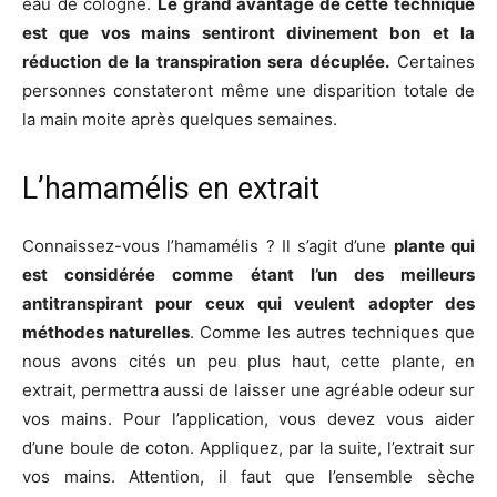
eau de cologne.
Le grand avantage de cette technique
est que vos mains sentiront divinement bon et la
réduction de la transpiration sera décuplée.
Certaines
personnes constateront même une disparition totale de
la main moite après quelques semaines.
L’hamamélis en extrait
Connaissez-vous l’hamamélis ? Il s’agit d’une
plante qui
est considérée comme étant l’un des meilleurs
antitranspirant pour ceux qui veulent adopter des
méthodes naturelles
. Comme les autres techniques que
nous avons cités un peu plus haut, cette plante, en
extrait, permettra aussi de laisser une agréable odeur sur
vos mains. Pour l’application, vous devez vous aider
d’une boule de coton. Appliquez, par la suite, l’extrait sur
vos mains. Attention, il faut que l’ensemble sèche