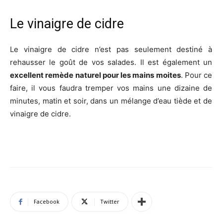
Le vinaigre de cidre
Le vinaigre de cidre n’est pas seulement destiné à
rehausser le goût de vos salades. Il est également un
excellent remède naturel pour les mains moites
. Pour ce
faire, il vous faudra tremper vos mains une dizaine de
minutes, matin et soir, dans un mélange d’eau tiède et de
vinaigre de cidre.
Facebook
Twitter