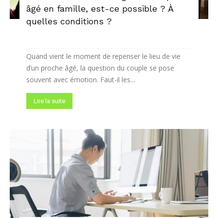
âgé en famille, est-ce possible ? À
quelles conditions ?
Quand vient le moment de repenser le lieu de vie
d’un proche âgé, la question du couple se pose
souvent avec émotion. Faut-il les...
Lire la suite