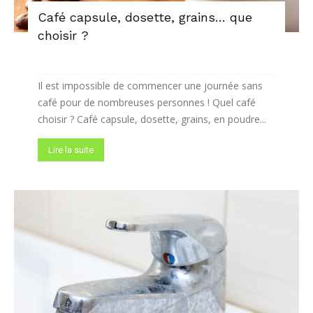
Café capsule, dosette, grains… que
choisir ?
Il est impossible de commencer une journée sans
café pour de nombreuses personnes ! Quel café
choisir ? Café capsule, dosette, grains, en poudre...
Lire la suite