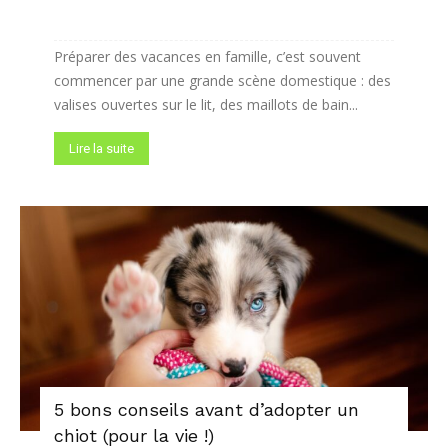
Préparer des vacances en famille, c’est souvent
commencer par une grande scène domestique : des
valises ouvertes sur le lit, des maillots de bain...
Lire la suite
5 bons conseils avant d’adopter un
chiot (pour la vie !)