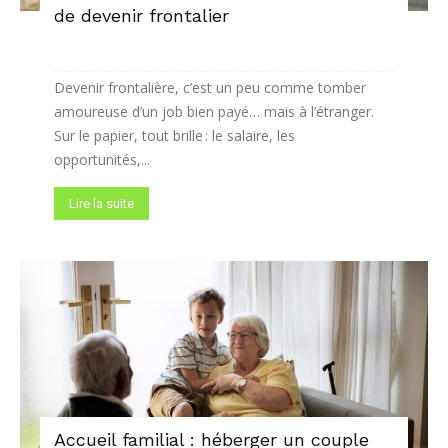
de devenir frontalier
Devenir frontalière, c’est un peu comme tomber
amoureuse d’un job bien payé… mais à l’étranger.
Sur le papier, tout brille : le salaire, les
opportunités,...
Lire la suite
Accueil familial : héberger un couple