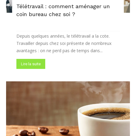
Télétravail : comment aménager un
coin bureau chez soi ?
Depuis quelques années, le télétravail a la cote.
Travailler depuis chez soi présente de nombreux
avantages : on ne perd pas de temps dans...
Lire la suite