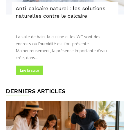
Anti-calcaire naturel : les solutions
naturelles contre le calcaire
La salle de bain, la cuisine et les WC sont des
endroits où l’humidité est fort présente.
Malheureusement, la présence importante d’eau
crée, dans...
Lire la suite
DERNIERS ARTICLES