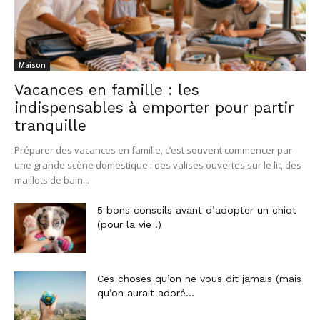
Maison
Vacances en famille : les
indispensables à emporter pour partir
tranquille
Préparer des vacances en famille, c’est souvent commencer par
une grande scène domestique : des valises ouvertes sur le lit, des
maillots de bain...
5 bons conseils avant d’adopter un chiot
(pour la vie !)
Ces choses qu’on ne vous dit jamais (mais
qu’on aurait adoré...