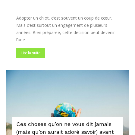
Adopter un chiot, c’est souvent un coup de cœur.
Mais c’est surtout un engagement de plusieurs
années. Bien préparée, cette décision peut devenir
l’une...
Lire la suite
Ces choses qu’on ne vous dit jamais
(mais qu’on aurait adoré savoir) avant