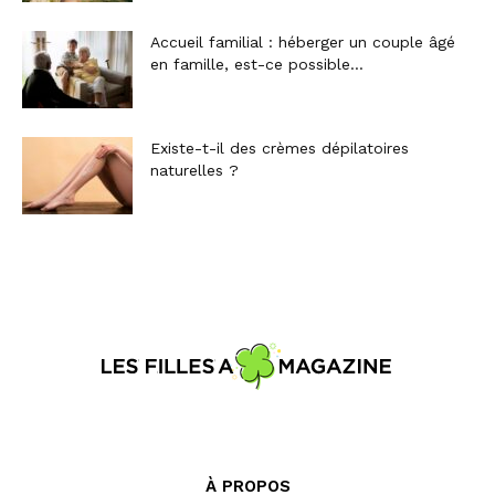
Accueil familial : héberger un couple âgé
en famille, est-ce possible...
Existe-t-il des crèmes dépilatoires
naturelles ?
À PROPOS