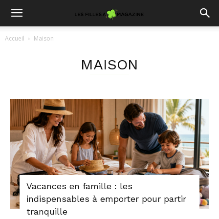
Accueil
Maison
MAISON
Vacances en famille : les
indispensables à emporter pour partir
tranquille