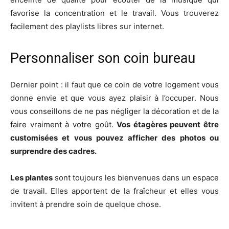
favorise la concentration et le travail. Vous trouverez
facilement des playlists libres sur internet.
Personnaliser son coin bureau
Dernier point : il faut que ce coin de votre logement vous
donne envie et que vous ayez plaisir à l’occuper. Nous
vous conseillons de ne pas négliger la décoration et de la
faire vraiment à votre goût.
Vos étagères peuvent être
customisées et vous pouvez afficher des photos ou
surprendre des cadres.
Les plantes
sont toujours les bienvenues dans un espace
de travail. Elles apportent de la fraîcheur et elles vous
invitent à prendre soin de quelque chose.