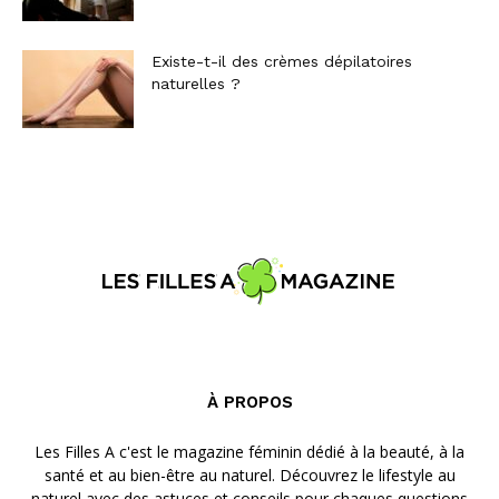
Existe-t-il des crèmes dépilatoires
naturelles ?
À PROPOS
Les Filles A c'est le magazine féminin dédié à la beauté, à la
santé et au bien-être au naturel. Découvrez le lifestyle au
naturel avec des astuces et conseils pour chaques questions