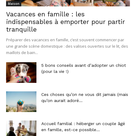
Maison
Vacances en famille : les
indispensables à emporter pour partir
tranquille
Préparer des vacances en famille, c’est souvent commencer par
une grande scène domestique : des valises ouvertes sur le lit, des
maillots de bain...
5 bons conseils avant d’adopter un chiot
(pour la vie !)
Ces choses qu’on ne vous dit jamais (mais
qu’on aurait adoré...
Accueil familial : héberger un couple âgé
en famille, est-ce possible...