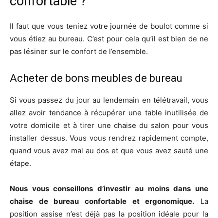
confortable ?
Il faut que vous teniez votre journée de boulot comme si
vous étiez au bureau. C’est pour cela qu’il est bien de ne
pas lésiner sur le confort de l’ensemble.
Acheter de bons meubles de bureau
Si vous passez du jour au lendemain en télétravail, vous
allez avoir tendance à récupérer une table inutilisée de
votre domicile et à tirer une chaise du salon pour vous
installer dessus. Vous vous rendrez rapidement compte,
quand vous avez mal au dos et que vous avez sauté une
étape.
Nous vous conseillons d’investir au moins dans une
chaise de bureau confortable et ergonomique.
La
position assise n’est déjà pas la position idéale pour la