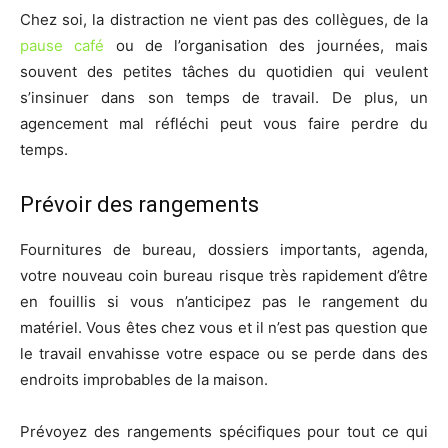
Chez soi, la distraction ne vient pas des collègues, de la
pause café
ou de l’organisation des journées, mais
souvent des petites tâches du quotidien qui veulent
s’insinuer dans son temps de travail. De plus, un
agencement mal réfléchi peut vous faire perdre du
temps.
Prévoir des rangements
Fournitures de bureau, dossiers importants, agenda,
votre nouveau coin bureau risque très rapidement d’être
en fouillis si vous n’anticipez pas le rangement du
matériel. Vous êtes chez vous et il n’est pas question que
le travail envahisse votre espace ou se perde dans des
endroits improbables de la maison.
Prévoyez des rangements spécifiques pour tout ce qui