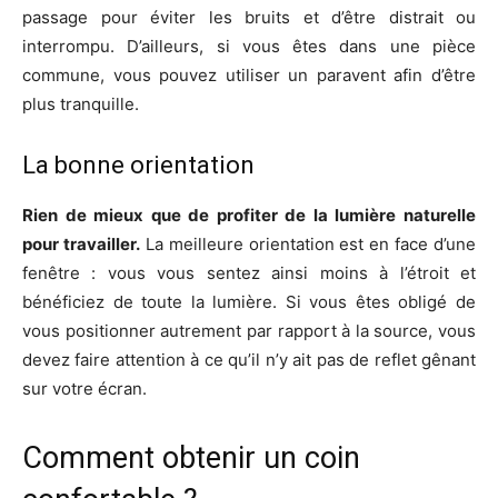
passage pour éviter les bruits et d’être distrait ou
interrompu. D’ailleurs, si vous êtes dans une pièce
commune, vous pouvez utiliser un paravent afin d’être
plus tranquille.
La bonne orientation
Rien de mieux que de profiter de la lumière naturelle
pour travailler.
La meilleure orientation est en face d’une
fenêtre : vous vous sentez ainsi moins à l’étroit et
bénéficiez de toute la lumière. Si vous êtes obligé de
vous positionner autrement par rapport à la source, vous
devez faire attention à ce qu’il n’y ait pas de reflet gênant
sur votre écran.
Comment obtenir un coin