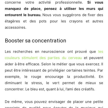
concerne votre activité professionnelle.
Si vous
manquez de place, pensez à utiliser les murs qui
entourent le bureau.
Nous vous suggérons de fixer des
étagères et des pots pour les crayons et autres
accessoires.
Booster sa concentration
Les recherches en neuroscience ont prouvé que
les
couleurs stimulent des parties du cerveau
et peuvent
aider à être efficace. Selon le métier que vous exercez. Il
peut être intéressant de privilégier certaines teintes. Par
exemple, le rouge encourage la productivité. En
diminuant le stress, le vert permet de mieux se
concentrer. Le bleu est, quant à lui, l’ami des créatifs.
De même, vous pouvez envisager de placer une petite
enceinte de qualité pour écouter de la musique qui