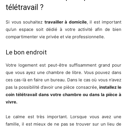
télétravail ?
Si vous souhaitez
travailler à domicile
, il est important
qu’un espace soit dédié à votre activité afin de bien
compartimenter vie privée et vie professionnelle.
Le bon endroit
Votre logement est peut-être suffisamment grand pour
que vous ayez une chambre de libre. Vous pouvez dans
ces cas-là en faire un bureau. Dans le cas où vous n’avez
pas la possibilité d’avoir une pièce consacrée,
installez le
coin télétravail dans votre chambre ou dans la pièce à
vivre.
Le calme est très important. Lorsque vous avez une
famille, il est mieux de ne pas se trouver sur un lieu de