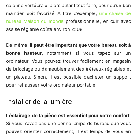
colonne vertébrale, alors autant tout faire, pour qu’un bon
maintien soit favorisé. A titre d’exemple,
une chaise de
bureau Maison du monde
professionnelle, en cuir avec
assise réglable coûte environ 250€.
De même,
il peut être important que votre bureau soit à
bonne hauteur
, notamment si vous tapez sur un
ordinateur. Vous pouvez trouver facilement en magasin
de bricolage ou d’ameublement des tréteaux réglables et
un plateau. Sinon, il est possible d’acheter un support
pour rehausser votre ordinateur portable.
Installer de la lumière
L’éclairage de la pièce est essentiel pour votre confort
.
Si vous n’avez pas une bonne lampe de bureau que vous
pouvez orienter correctement, il est temps de vous en