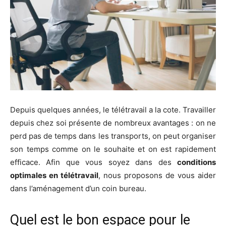
Depuis quelques années, le télétravail a la cote. Travailler
depuis chez soi présente de nombreux avantages : on ne
perd pas de temps dans les transports, on peut organiser
son temps comme on le souhaite et on est rapidement
efficace. Afin que vous soyez dans des
conditions
optimales en télétravail
, nous proposons de vous aider
dans l’aménagement d’un coin bureau.
Quel est le bon espace pour le