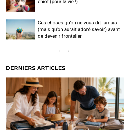
chiot (pour la vie !)
Ces choses qu’on ne vous dit jamais
(mais qu’on aurait adoré savoir) avant
de devenir frontalier
DERNIERS ARTICLES