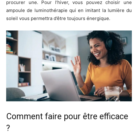
procurer une. Pour l’hiver, vous pouvez choisir une
ampoule de luminothérapie qui en imitant la lumière du
soleil vous permettra d’être toujours énergique.
Comment faire pour être efficace
?