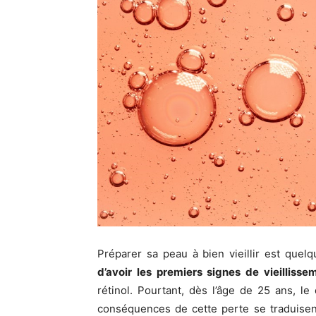
Préparer sa peau à bien vieillir est quelq
d’avoir les premiers signes de vieillisse
rétinol. Pourtant, dès l’âge de 25 ans, l
conséquences de cette perte se traduisen