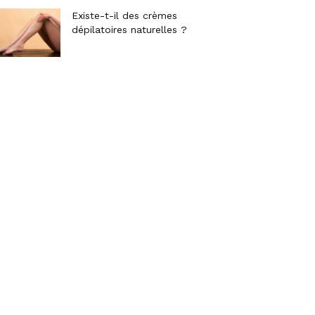
Existe-t-il des crèmes
dépilatoires naturelles ?