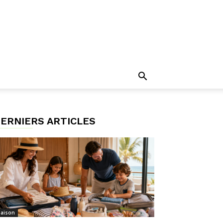
ERNIERS ARTICLES
aison