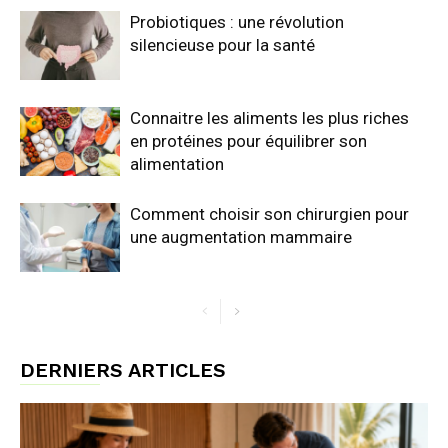
Probiotiques : une révolution
silencieuse pour la santé
Connaitre les aliments les plus riches
en protéines pour équilibrer son
alimentation
Comment choisir son chirurgien pour
une augmentation mammaire
DERNIERS ARTICLES