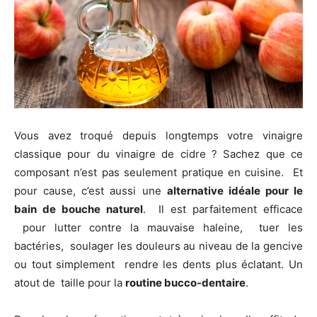
Vous avez troqué depuis longtemps votre vinaigre
classique pour du vinaigre de cidre ? Sachez que ce
composant n’est pas seulement pratique en cuisine. Et
pour cause, c’est aussi une
alternative idéale pour le
bain de bouche naturel
. Il est parfaitement efficace
pour lutter contre la mauvaise haleine, tuer les
bactéries, soulager les douleurs au niveau de la gencive
ou tout simplement rendre les dents plus éclatant. Un
atout de taille pour la
routine bucco-dentaire
.