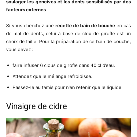
soulager les gencives et les dents sensibilisés par des
facteurs externes
.
Si vous cherchez une
recette de bain de bouche
en cas
de mal de dents, celui à base de clou de girofle est un
choix de taille. Pour la préparation de ce bain de bouche,
vous devez :
faire infuser 6 clous de girofle dans 40 cl d’eau.
Attendez que le mélange refroidisse.
Passez-le au tamis pour n’en retenir que le liquide.
Vinaigre de cidre