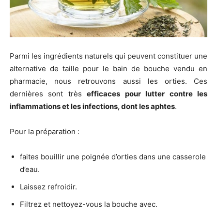
Parmi les ingrédients naturels qui peuvent constituer une
alternative de taille pour le bain de bouche vendu en
pharmacie, nous retrouvons aussi les orties. Ces
dernières sont très
efficaces pour lutter contre les
inflammations et les infections, dont les aphtes
.
Pour la préparation :
faites bouillir une poignée d’orties dans une casserole
d’eau.
Laissez refroidir.
Filtrez et nettoyez-vous la bouche avec.