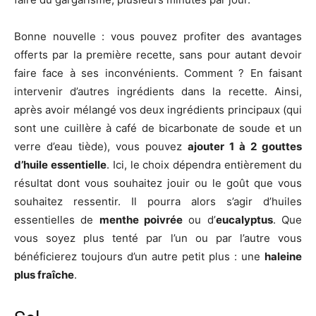
Bonne nouvelle : vous pouvez profiter des avantages
offerts par la première recette, sans pour autant devoir
faire face à ses inconvénients. Comment ? En faisant
intervenir d’autres ingrédients dans la recette. Ainsi,
après avoir mélangé vos deux ingrédients principaux (qui
sont une cuillère à café de bicarbonate de soude et un
verre d’eau tiède), vous pouvez
ajouter 1 à 2 gouttes
d’huile essentielle
. Ici, le choix dépendra entièrement du
résultat dont vous souhaitez jouir ou le goût que vous
souhaitez ressentir. Il pourra alors s’agir d’huiles
essentielles de
menthe poivrée
ou d’
eucalyptus
. Que
vous soyez plus tenté par l’un ou par l’autre vous
bénéficierez toujours d’un autre petit plus : une
haleine
plus fraîche
.