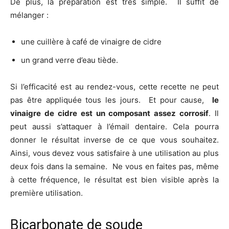
De plus, la préparation est très simple. Il suffit de
mélanger :
une cuillère à café de vinaigre de cidre
un grand verre d’eau tiède.
Si l’efficacité est au rendez-vous, cette recette ne peut
pas être appliquée tous les jours. Et pour cause,
le
vinaigre de cidre est un composant assez corrosif
. Il
peut aussi s’attaquer à l’émail dentaire. Cela pourra
donner le résultat inverse de ce que vous souhaitez.
Ainsi, vous devez vous satisfaire à une utilisation au plus
deux fois dans la semaine. Ne vous en faites pas, même
à cette fréquence, le résultat est bien visible après la
première utilisation.
Bicarbonate de soude