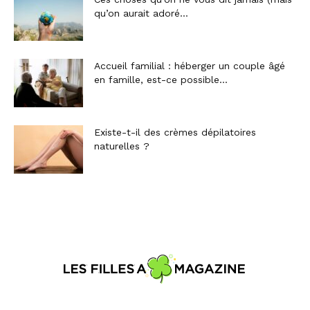
qu’on aurait adoré...
Accueil familial : héberger un couple âgé
en famille, est-ce possible...
Existe-t-il des crèmes dépilatoires
naturelles ?