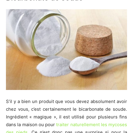
S’il y a bien un produit que vous devez absolument avoir
chez vous, c’est certainement le bicarbonate de soude.
Ingrédient « magique », il est utilisé pour plusieurs fins
dans la maison ou pour
traiter naturellement les mycoses
des pieds
. Ce n’est donc pas une surprise si pour la