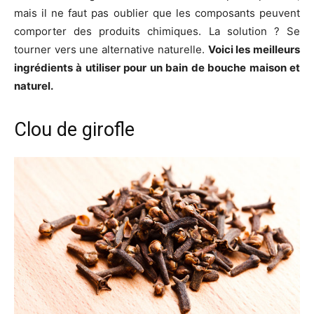
mais il ne faut pas oublier que les composants peuvent
comporter des produits chimiques. La solution ? Se
tourner vers une alternative naturelle.
Voici les meilleurs
ingrédients à utiliser pour un bain de bouche maison et
naturel.
Clou de girofle