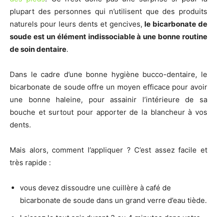
plupart des personnes qui n’utilisent que des produits
naturels pour leurs dents et gencives,
le bicarbonate de
soude est un élément indissociable à une bonne routine
de soin dentaire
.
Dans le cadre d’une bonne hygiène bucco-dentaire, le
bicarbonate de soude offre un moyen efficace pour avoir
une bonne haleine, pour assainir l’intérieure de sa
bouche et surtout pour apporter de la blancheur à vos
dents.
Mais alors, comment l’appliquer ? C’est assez facile et
très rapide :
vous devez dissoudre une cuillère à café de
bicarbonate de soude dans un grand verre d’eau tiède.