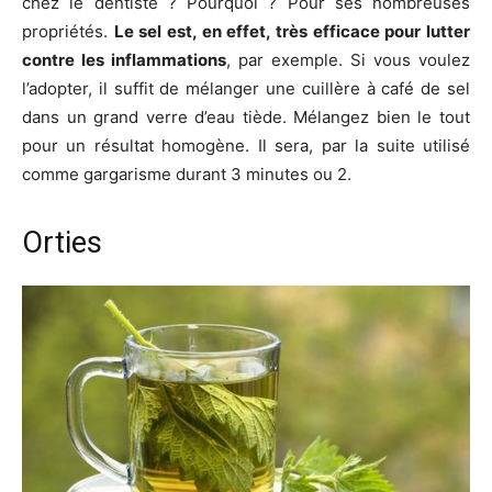
chez le dentiste ? Pourquoi ? Pour ses nombreuses
propriétés.
Le sel est, en effet, très efficace pour lutter
contre les inflammations
, par exemple. Si vous voulez
l’adopter, il suffit de mélanger une cuillère à café de sel
dans un grand verre d’eau tiède. Mélangez bien le tout
pour un résultat homogène. Il sera, par la suite utilisé
comme gargarisme durant 3 minutes ou 2.
Orties