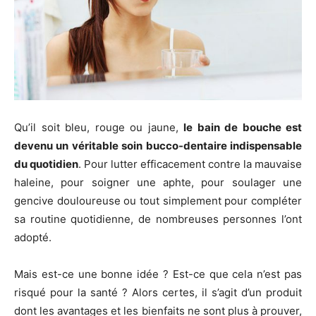
Qu’il soit bleu, rouge ou jaune,
le bain de bouche est
devenu un véritable soin bucco-dentaire indispensable
du quotidien
. Pour lutter efficacement contre la mauvaise
haleine, pour soigner une aphte, pour soulager une
gencive douloureuse ou tout simplement pour compléter
sa routine quotidienne, de nombreuses personnes l’ont
adopté.
Mais est-ce une bonne idée ? Est-ce que cela n’est pas
risqué pour la santé ? Alors certes, il s’agit d’un produit
dont les avantages et les bienfaits ne sont plus à prouver,