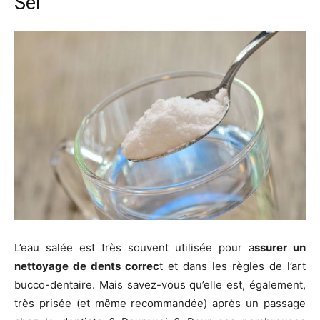
Sel
L’eau salée est très souvent utilisée pour a
ssurer un
nettoyage de dents correc
t et dans les règles de l’art
bucco-dentaire. Mais savez-vous qu’elle est, également,
très prisée (et même recommandée) après un passage