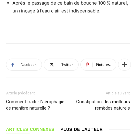
Après le passage de ce bain de bouche 100 % naturel,
un rinçage à l’eau clair est indispensable.
Facebook
Twitter
Pinterest
Article précédent
Article suivant
Comment traiter l’aérophagie
Constipation : les meilleurs
de manière naturelle ?
remèdes naturels
ARTICLES CONNEXES
PLUS DE L'AUTEUR