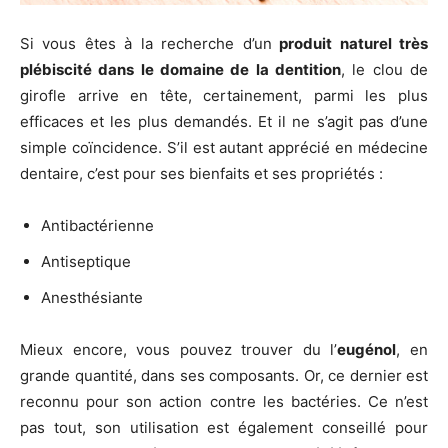
Si vous êtes à la recherche d’un
produit naturel très
plébiscité dans le domaine de la dentition
, le clou de
girofle arrive en tête, certainement, parmi les plus
efficaces et les plus demandés. Et il ne s’agit pas d’une
simple coïncidence. S’il est autant apprécié en médecine
dentaire, c’est pour ses bienfaits et ses propriétés :
Antibactérienne
Antiseptique
Anesthésiante
Mieux encore, vous pouvez trouver du l’
eugénol
, en
grande quantité, dans ses composants. Or, ce dernier est
reconnu pour son action contre les bactéries. Ce n’est
pas tout, son utilisation est également conseillé pour