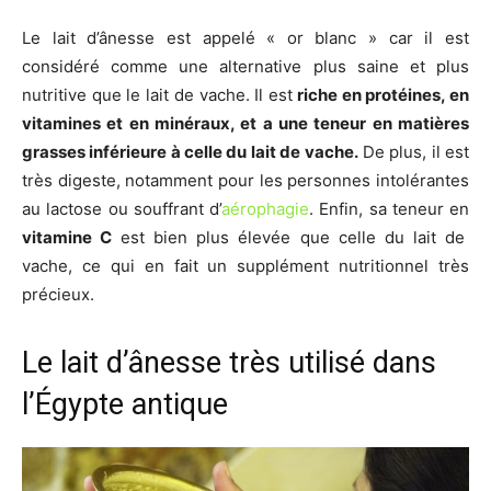
Le lait d’ânesse est appelé « or blanc » car il est
considéré comme une alternative plus saine et plus
nutritive que le lait de vache. Il est
riche en protéines, en
vitamines et en minéraux, et a une teneur en matières
grasses inférieure à celle du lait de vache.
De plus, il est
très digeste, notamment pour les personnes intolérantes
au lactose ou souffrant d’
aérophagie
. Enfin, sa teneur en
vitamine C
est bien plus élevée que celle du lait de
vache, ce qui en fait un supplément nutritionnel très
précieux.
Le lait d’ânesse très utilisé dans
l’Égypte antique