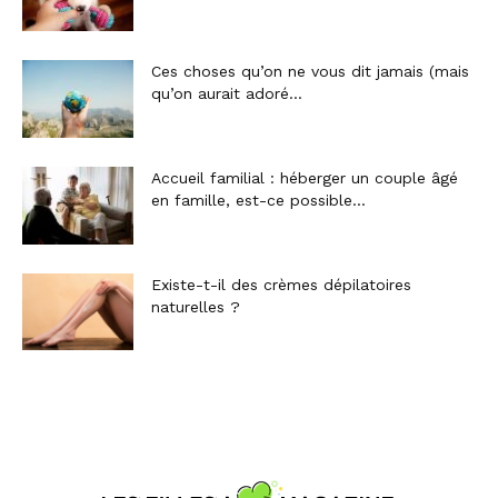
Ces choses qu’on ne vous dit jamais (mais
qu’on aurait adoré...
Accueil familial : héberger un couple âgé
en famille, est-ce possible...
Existe-t-il des crèmes dépilatoires
naturelles ?