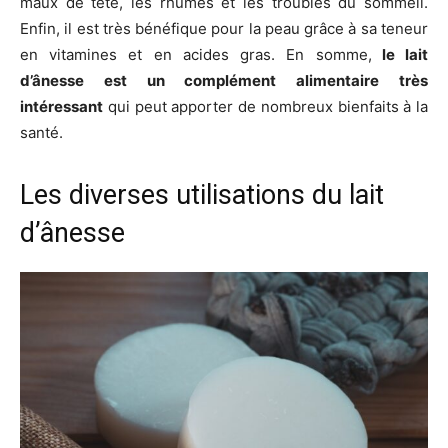
maux de tête, les rhumes et les troubles du sommeil.
Enfin, il est très bénéfique pour la peau grâce à sa teneur
en vitamines et en acides gras. En somme,
le lait
d’ânesse est un complément alimentaire très
intéressant
qui peut apporter de nombreux bienfaits à la
santé.
Les diverses utilisations du lait
d’ânesse