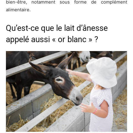
bien-être, notamment sous forme de complément
alimentaire.
Qu’est-ce que le lait d’ânesse
appelé aussi « or blanc » ?