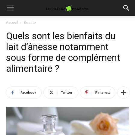
Accueil
Beauté
Quels sont les bienfaits du
lait d’ânesse notamment
sous forme de complément
alimentaire ?
Facebook
Twitter
Pinterest