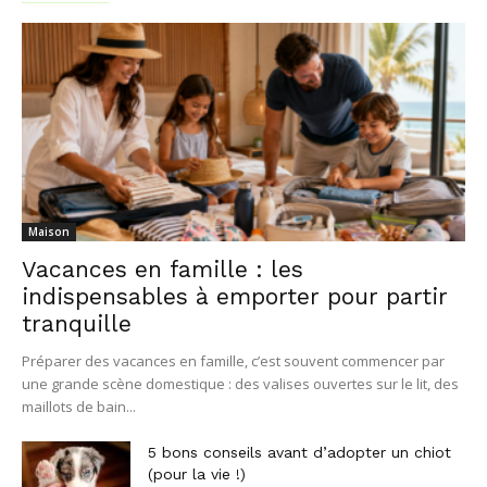
Maison
Vacances en famille : les
indispensables à emporter pour partir
tranquille
Préparer des vacances en famille, c’est souvent commencer par
une grande scène domestique : des valises ouvertes sur le lit, des
maillots de bain...
5 bons conseils avant d’adopter un chiot
(pour la vie !)