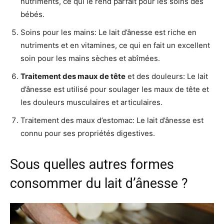
nutriments, ce qui le rend parfait pour les soins des
bébés.
Soins pour les mains: Le lait d’ânesse est riche en
nutriments et en vitamines, ce qui en fait un excellent
soin pour les mains sèches et abîmées.
Traitement des maux de tête
et des douleurs: Le lait
d’ânesse est utilisé pour soulager les maux de tête et
les douleurs musculaires et articulaires.
Traitement des maux d’estomac: Le lait d’ânesse est
connu pour ses propriétés digestives.
Sous quelles autres formes
consommer du lait d’ânesse ?