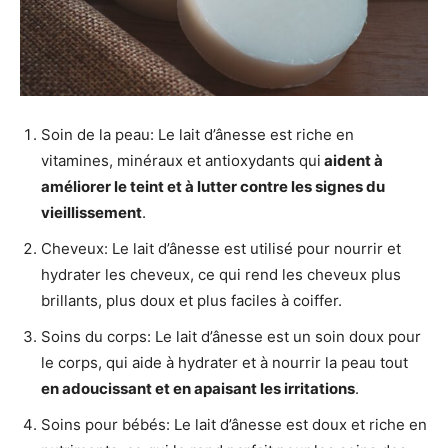
Soin de la peau: Le lait d’ânesse est riche en
vitamines, minéraux et antioxydants qui
aident à
améliorer le teint et à lutter contre les signes du
vieillissement
.
Cheveux: Le lait d’ânesse est utilisé pour nourrir et
hydrater les cheveux, ce qui rend les cheveux plus
brillants, plus doux et plus faciles à coiffer.
Soins du corps: Le lait d’ânesse est un soin doux pour
le corps, qui aide à hydrater et à nourrir la peau tout
en adoucissant et en apaisant les irritations
.
Soins pour bébés: Le lait d’ânesse est doux et riche en