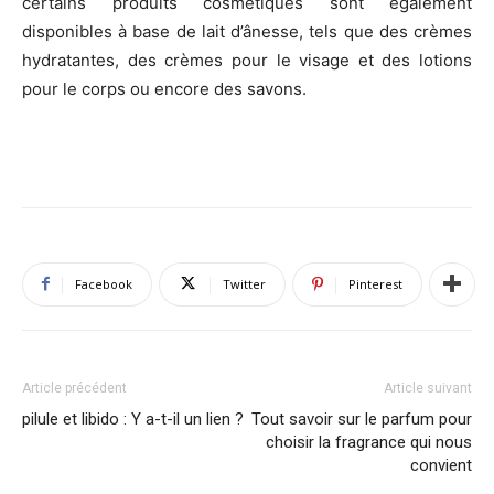
certains produits cosmétiques sont également
disponibles à base de lait d’ânesse, tels que des crèmes
hydratantes, des crèmes pour le visage et des lotions
pour le corps ou encore des savons.
Facebook
Twitter
Pinterest
Article précédent
Article suivant
pilule et libido : Y a-t-il un lien ?
Tout savoir sur le parfum pour
choisir la fragrance qui nous
convient