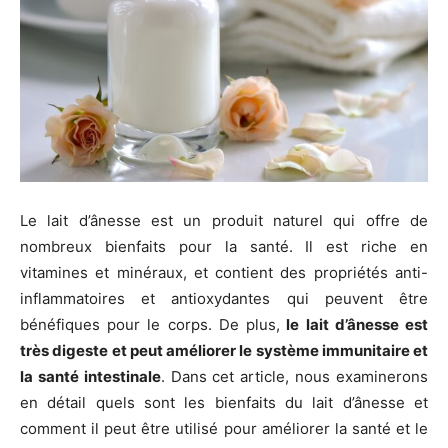
Le lait d’ânesse est un produit naturel qui offre de
nombreux bienfaits pour la santé. Il est riche en
vitamines et minéraux, et contient des propriétés anti-
inflammatoires et antioxydantes qui peuvent être
bénéfiques pour le corps. De plus,
le lait d’ânesse est
très digeste et peut améliorer le système immunitaire et
la santé intestinale
. Dans cet article, nous examinerons
en détail quels sont les bienfaits du lait d’ânesse et
comment il peut être utilisé pour améliorer la santé et le