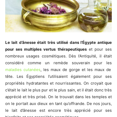
Le lait d’ânesse était très utilisé dans l’Égypte antique
pour ses multiples vertus thérapeutiques
et pour ses
nombreux usages cosmétiques. Dès l’Antiquité, il était
considéré comme un remède souverain pour les
maladies cutanées
, les maux de gorge et les maux de
tête. Les Égyptiens l’utilisaient également pour ses
propriétés hydratantes et nourrissantes. On croyait que
c’était le lait le plus pur et le plus sain, et il était donc très
apprécié et très prisé. On le trouvait dans les temples et
on le portait aux dieux en tant qu’offrande. De nos jours,
le lait d’ânesse est encore très apprécié pour ses