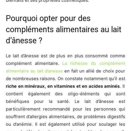
bienfaits et ses propriétés cosmétiques.
Pourquoi opter pour des
compléments alimentaires au lait
d’ânesse ?
Le lait d’ânesse est de plus en plus consommé comme
complément alimentaire.
La richesse du complément
alimentaire au lait d’anesse
en fait un allié de choix pour
de nombreuses raisons. On constate notamment qu’il est
riche en minéraux, en vitamines et en acides aminés
. Il
contient également des oligo-éléments qui sont
bénéfiques pour la santé. Le lait d’ânesse est
particulièrement recommandé pour les personnes qui
souffrent d’allergies alimentaires, de problèmes digestifs
ou d’anémie. Il est également utilisé pour soulager les