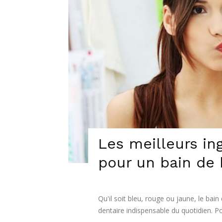
Les meilleurs in
pour un bain de
Qu'il soit bleu, rouge ou jaune, le bai
dentaire indispensable du quotidien. Po