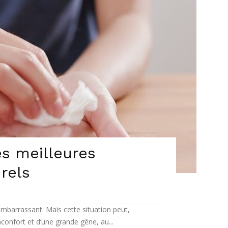
es meilleures
rels
embarrassant. Mais cette situation peut,
confort et d’une grande gêne, au...