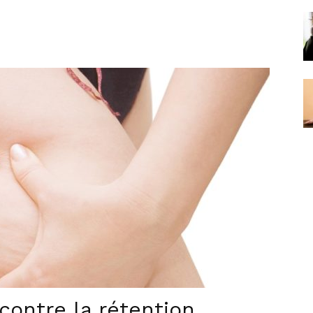
ontre la rétention