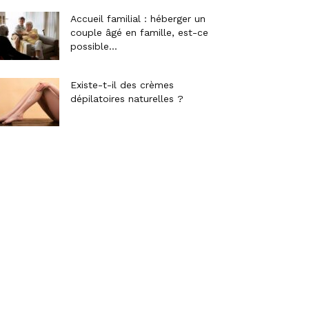
Accueil familial : héberger un
couple âgé en famille, est-ce
possible...
Existe-t-il des crèmes
dépilatoires naturelles ?