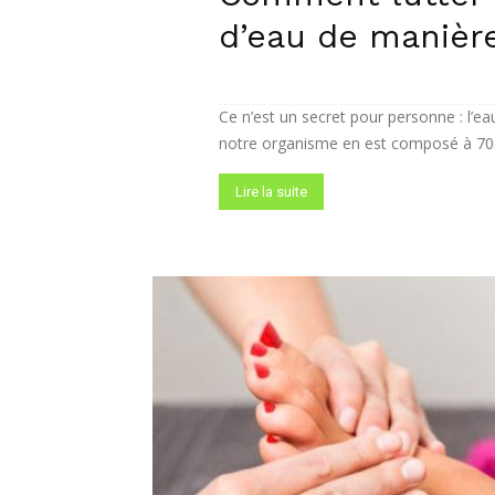
d’eau de manière
Ce n’est un secret pour personne : l’eau 
notre organisme en est composé à 70.
Lire la suite