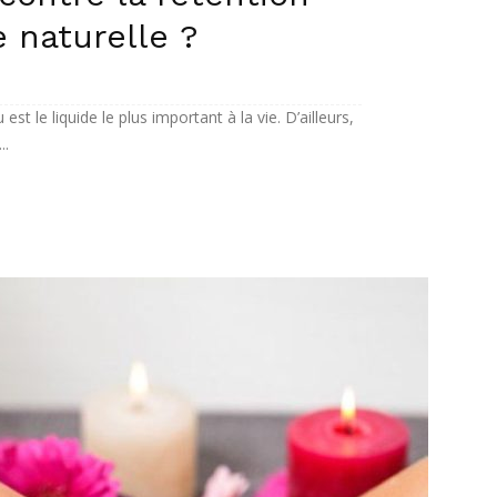
 naturelle ?
est le liquide le plus important à la vie. D’ailleurs,
..