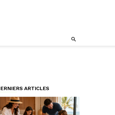
ERNIERS ARTICLES